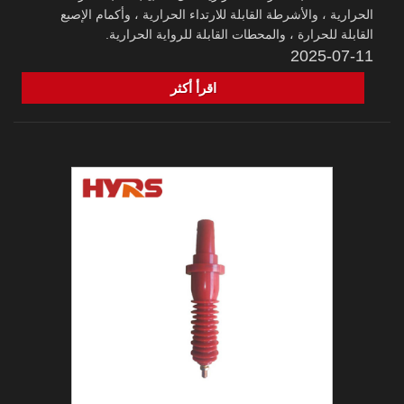
الحرارية ، والأشرطة القابلة للارتداء الحرارية ، وأكمام الإصبع
القابلة للحرارة ، والمحطات القابلة للرواية الحرارية.
2025-07-11
اقرأ أكثر