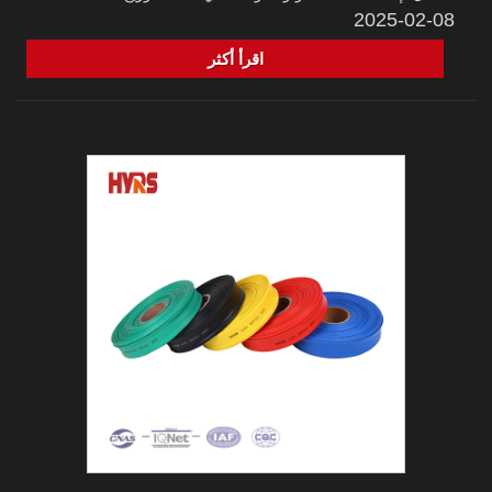
2025-02-08
اقرأ أكثر