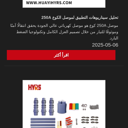
تحليل سيناريوهات التطبيق لموصل الكوع 250A
موصل 250A كوع هو موصل كهربائي عالي الجودة يحقق انتقالًا آمنًا
وموثوقًا للتيار من خلال تصميم العزل الكامل وتكنولوجيا الضغط
البارد.
2025-05-06
اقرأ أكثر