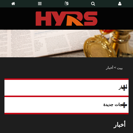
>
أخبار
بيت
أخبار
منتجات جديدة
أخبار