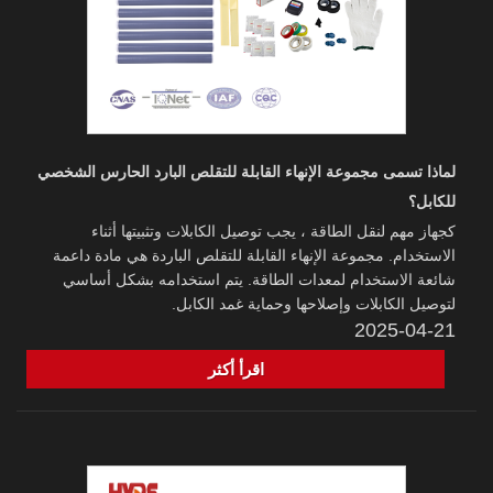
لماذا تسمى مجموعة الإنهاء القابلة للتقلص البارد الحارس الشخصي
للكابل؟
كجهاز مهم لنقل الطاقة ، يجب توصيل الكابلات وتثبيتها أثناء
الاستخدام. مجموعة الإنهاء القابلة للتقلص الباردة هي مادة داعمة
شائعة الاستخدام لمعدات الطاقة. يتم استخدامه بشكل أساسي
لتوصيل الكابلات وإصلاحها وحماية غمد الكابل.
2025-04-21
اقرأ أكثر