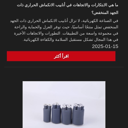
ما هي الابتكارات والاتجاهات في أنابيب الانكماش الحراري ذات
الجهد المنخفض؟
في الصناعة الكهربائية، لا تزال أنابيب الانكماش الحراري ذات الجهد
المنخفض تمثل منتجًا أساسيًا، حيث توفر العزل والحماية والراحة
في مجموعة واسعة من التطبيقات. التطورات والاتجاهات الأخيرة
في هذا المجال تشكل مستقبل السلامة والكفاءة الكهربائية.
2025-01-15
اقرأ أكثر